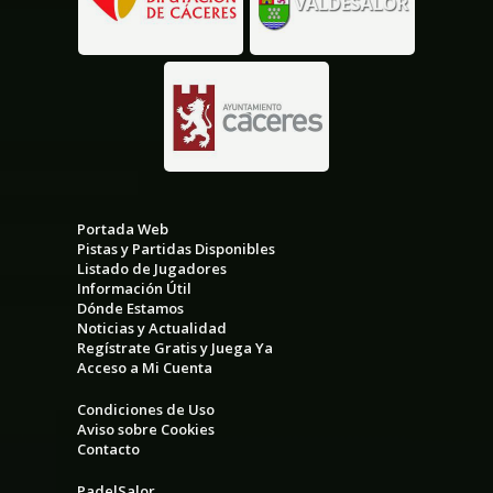
Portada Web
Pistas y Partidas Disponibles
Listado de Jugadores
Información Útil
Dónde Estamos
Noticias y Actualidad
Regístrate Gratis y Juega Ya
Acceso a Mi Cuenta
Condiciones de Uso
Aviso sobre Cookies
Contacto
PadelSalor